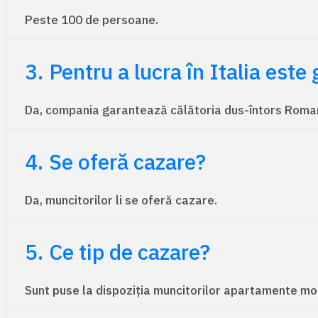
Peste 100 de persoane.
3.
Pentru a lucra în Italia este
Da, compania garantează călătoria dus-întors Roman
4.
Se oferă cazare?
Da, muncitorilor li se oferă cazare.
5.
Ce tip de cazare?
Sunt puse la dispoziția muncitorilor apartamente mob