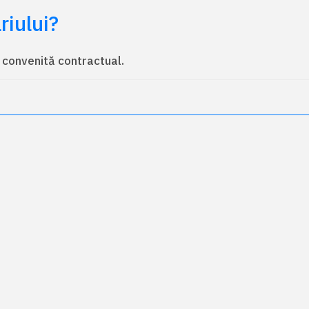
riului?
a convenită contractual.