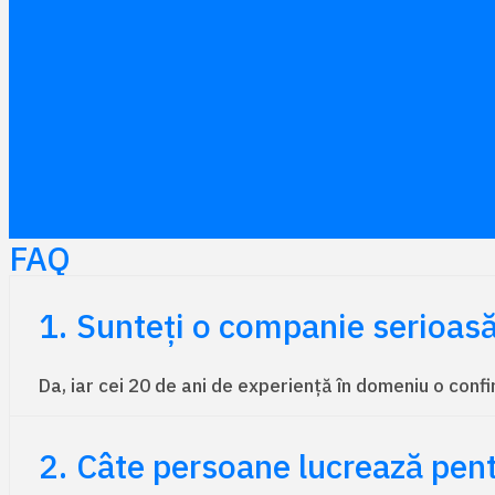
FAQ
1.
Sunteți o companie serioas
Da, iar cei 20 de ani de experiență în domeniu o conf
2.
Câte persoane lucrează pen