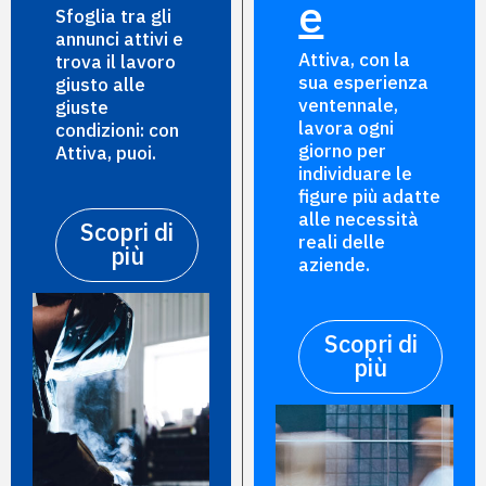
e
Sfoglia tra gli
annunci attivi e
Attiva, con la
trova il lavoro
sua esperienza
giusto alle
ventennale,
giuste
lavora ogni
condizioni: con
giorno per
Attiva, puoi.
individuare le
figure più adatte
alle necessità
Scopri di
reali delle
più
aziende.
Scopri di
più