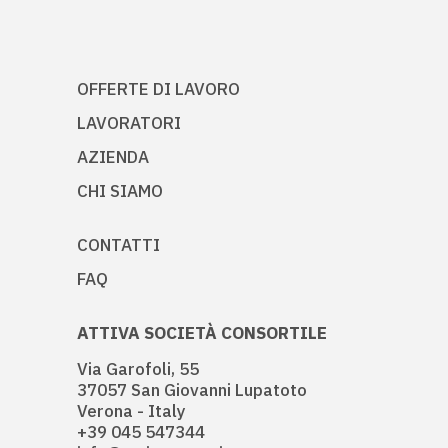
OFFERTE DI LAVORO
LAVORATORI
AZIENDA
CHI SIAMO
CONTATTI
FAQ
ATTIVA SOCIETÀ CONSORTILE
Via Garofoli, 55
37057 San Giovanni Lupatoto
Verona - Italy
+39 045 547344