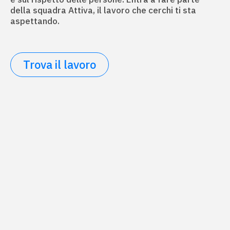
della squadra Attiva, il lavoro che cerchi ti sta
aspettando.
Trova il lavoro