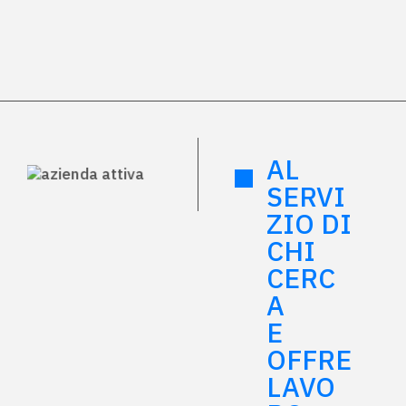
AL
SERVI
ZIO DI
CHI
CERC
A
E
OFFRE
LAVO