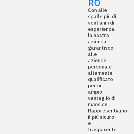
RO
Con alle
spalle più di
vent’anni di
esperienza,
la nostra
azienda
garantisce
alle
aziende
personale
altamente
qualificato
per un
ampio
ventaglio di
mansioni.
Rappresentiamo
il più sicuro
e
trasparente