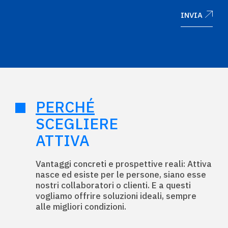
INVIA
PERCHÉ
SCEGLIERE
ATTIVA
Vantaggi concreti e prospettive reali: Attiva
nasce ed esiste per le persone, siano esse
nostri collaboratori o clienti. E a questi
vogliamo offrire soluzioni ideali, sempre
alle migliori condizioni.